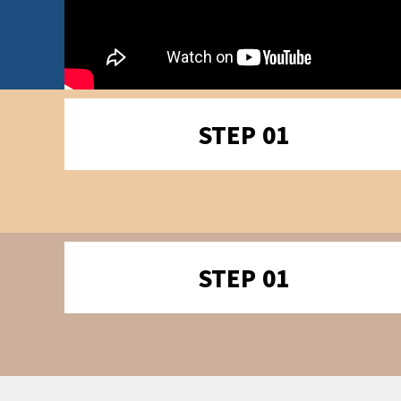
STEP 01
STEP 01