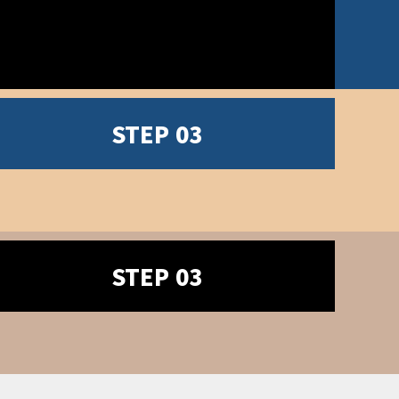
STEP 03
STEP 03