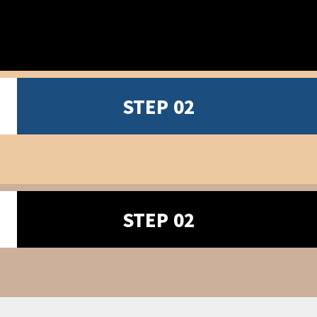
STEP 02
STEP 02