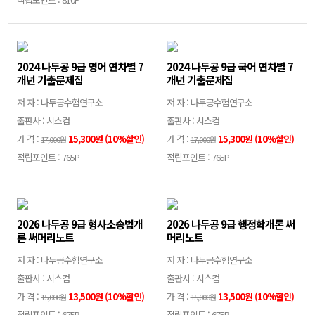
2024 나두공 9급 영어 연차별 7
2024 나두공 9급 국어 연차별 7
개년 기출문제집
개년 기출문제집
저 자 : 나두공수험연구소
저 자 : 나두공수험연구소
출판사 : 시스컴
출판사 : 시스컴
가 격 :
15,300원 (10%할인)
가 격 :
15,300원 (10%할인)
17,000원
17,000원
적립포인트 : 765P
적립포인트 : 765P
2026 나두공 9급 형사소송법개
2026 나두공 9급 행정학개론 써
론 써머리노트
머리노트
저 자 : 나두공수험연구소
저 자 : 나두공수험연구소
출판사 : 시스컴
출판사 : 시스컴
가 격 :
13,500원 (10%할인)
가 격 :
13,500원 (10%할인)
15,000원
15,000원
적립포인트 : 675P
적립포인트 : 675P