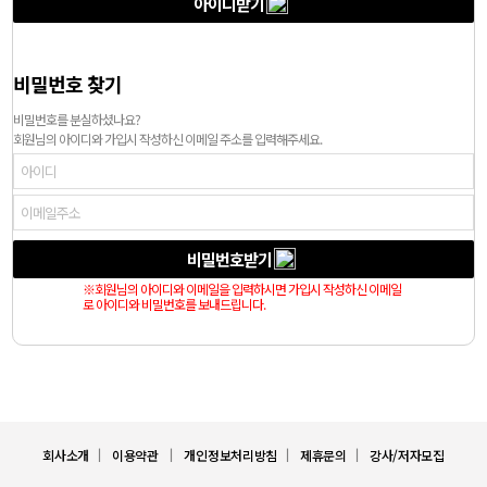
아이디받기
비밀번호 찾기
비밀번호를 분실하셨나요?
회원님의 아이디와 가입시 작성하신 이메일 주소를 입력해주세요.
비밀번호받기
※회원님의 아이디와 이메일을 입력하시면 가입시 작성하신 이메일
로 아이디와 비밀번호를 보내드립니다.
ㅣ
ㅣ
ㅣ
ㅣ
회사소개
이용약관
개인정보처리방침
제휴문의
강사/저자모집