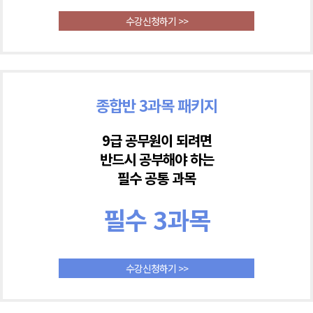
수강신청하기 >>
종합반 3과목 패키지
9급 공무원이 되려면
반드시 공부해야 하는
필수 공통 과목
필수 3과목
수강신청하기 >>