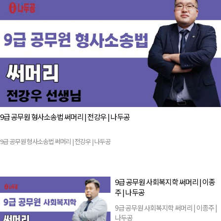
9급 공무원 형사소송법 써머리 | 전강우 | 나두공
9급 공무원 형사소송법 써머리 | 전강우 | 나두공
9급 공무원 사회복지학 써머리 | 이종
주 | 나두공
9급 공무원 사회복지학 써머리 | 이종주 |
나두공