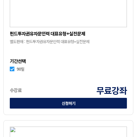
펀드투자권유자문인력 대표유형+실전문제
별도판매 : 펀드투자권유자문인력 대표유형+실전문제
기간선택
90일
무료강좌
수강료
신청하기