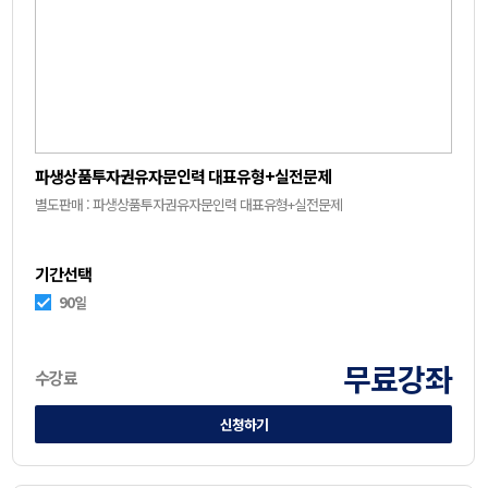
파생상품투자권유자문인력 대표유형+실전문제
별도판매 : 파생상품투자권유자문인력 대표유형+실전문제
기간선택
90일
무료강좌
수강료
신청하기