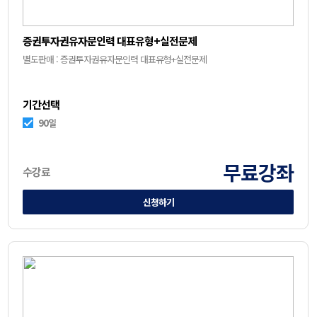
증권투자권유자문인력 대표유형+실전문제
별도판매 : 증권투자권유자문인력 대표유형+실전문제
기간선택
90일
무료강좌
수강료
신청하기